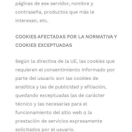
páginas de ese servidor, nombre y
contraseña, productos que más le
interesan, etc.
COOKIES AFECTADAS POR LA NORMATIVA Y
COOKIES EXCEPTUADAS
Según la directiva de la UE, las cookies que
requieren el consentimiento informado por
parte del usuario son las cookies de
analítica y las de publicidad y afiliación,
quedando exceptuadas las de carácter
técnico y las necesarias para el
funcionamiento del sitio web o la
prestación de servicios expresamente
solicitados por el usuario.