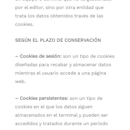
por el editor, sino por otra entidad que
trata los datos obtenidos través de las
cookies.
SEGÚN EL PLAZO DE CONSERVACIÓN
– Cookies de sesión:
son un tipo de cookies
diseñadas para recabar y almacenar datos
mientras el usuario accede a una página
web.
– Cookies persistentes:
son un tipo de
cookies en el que los datos siguen
almacenados en el terminal y pueden ser
accedidos y tratados durante un período