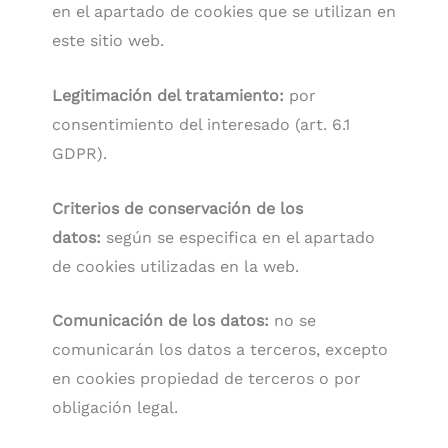
en el apartado de cookies que se utilizan en
este sitio web.
Legitimación del tratamiento:
por
consentimiento del interesado (art. 6.1
GDPR).
Criterios de conservación de los
datos:
según se especifica en el apartado
de cookies utilizadas en la web.
Comunicación de los datos:
no se
comunicarán los datos a terceros, excepto
en cookies propiedad de terceros o por
obligación legal.