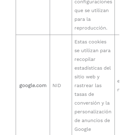
configuraciones
que se utilizan
para la
reproducción.
Estas cookies
se utilizan para
recopilar
estadísticas del
sitio web y
en 6
google.com
NID
rastrear las
meses
tasas de
conversión y la
personalización
de anuncios de
Google