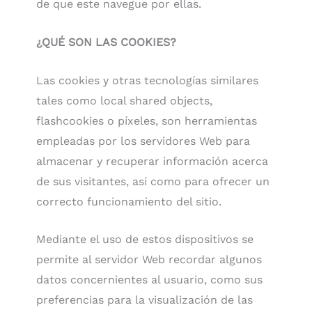
de que este navegue por ellas.
¿QUÉ SON LAS COOKIES?
Las cookies y otras tecnologías similares
tales como local shared objects,
flashcookies o píxeles, son herramientas
empleadas por los servidores Web para
almacenar y recuperar información acerca
de sus visitantes, así como para ofrecer un
correcto funcionamiento del sitio.
Mediante el uso de estos dispositivos se
permite al servidor Web recordar algunos
datos concernientes al usuario, como sus
preferencias para la visualización de las