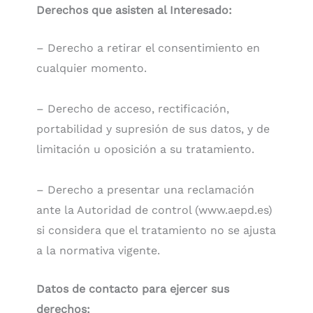
Derechos que asisten al Interesado:
– Derecho a retirar el consentimiento en
cualquier momento.
– Derecho de acceso, rectificación,
portabilidad y supresión de sus datos, y de
limitación u oposición a su tratamiento.
– Derecho a presentar una reclamación
ante la Autoridad de control (www.aepd.es)
si considera que el tratamiento no se ajusta
a la normativa vigente.
Datos de contacto para ejercer sus
derechos: