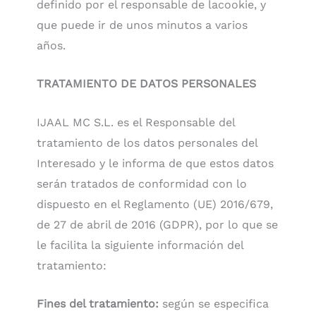
definido por el responsable de lacookie, y
que puede ir de unos minutos a varios
años.
TRATAMIENTO DE DATOS PERSONALES
IJAAL MC S.L. es el Responsable del
tratamiento de los datos personales del
Interesado y le informa de que estos datos
serán tratados de conformidad con lo
dispuesto en el Reglamento (UE) 2016/679,
de 27 de abril de 2016 (GDPR), por lo que se
le facilita la siguiente información del
tratamiento:
Fines del tratamiento:
según se especifica