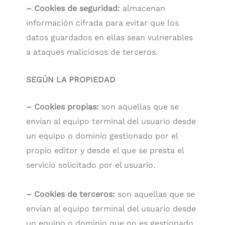
– Cookies de seguridad:
almacenan
información cifrada para evitar que los
datos guardados en ellas sean vulnerables
a ataques maliciosos de terceros.
SEGÚN LA PROPIEDAD
– Cookies propias:
son aquellas que se
envían al equipo terminal del usuario desde
un equipo o dominio gestionado por el
propio editor y desde el que se presta el
servicio solicitado por el usuario.
– Cookies de terceros:
son aquellas que se
envían al equipo terminal del usuario desde
un equipo o dominio que no es gestionado