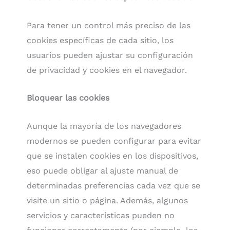
Para tener un control más preciso de las
cookies específicas de cada sitio, los
usuarios pueden ajustar su configuración
de privacidad y cookies en el navegador.
Bloquear las cookies
Aunque la mayoría de los navegadores
modernos se pueden configurar para evitar
que se instalen cookies en los dispositivos,
eso puede obligar al ajuste manual de
determinadas preferencias cada vez que se
visite un sitio o página. Además, algunos
servicios y características pueden no