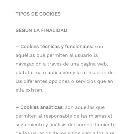
TIPOS DE COOKIES
SEGÚN LA FINALIDAD
– Cookies técnicas y funcionales:
son
aquellas que permiten al usuario la
navegación a través de una página web,
plataforma o aplicación y la utilización de
las diferentes opciones o servicios que en
ella existan.
– Cookies analíticas:
son aquellas que
permiten al responsable de las mismas el
seguimiento y análisis del comportamiento
de los usuarios de los sitios web a los que