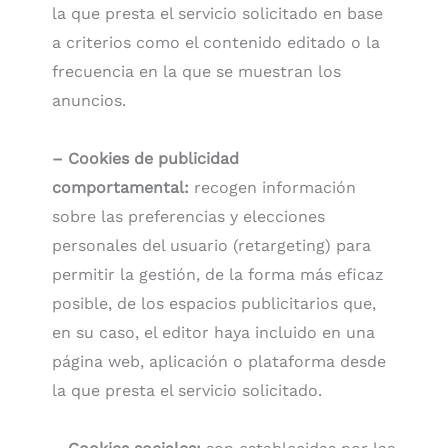
la que presta el servicio solicitado en base
a criterios como el contenido editado o la
frecuencia en la que se muestran los
anuncios.
– Cookies de publicidad
comportamental:
recogen información
sobre las preferencias y elecciones
personales del usuario (retargeting) para
permitir la gestión, de la forma más eficaz
posible, de los espacios publicitarios que,
en su caso, el editor haya incluido en una
página web, aplicación o plataforma desde
la que presta el servicio solicitado.