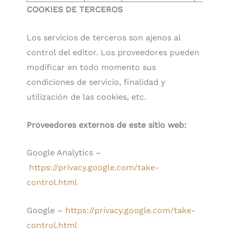
COOKIES DE TERCEROS
Los servicios de terceros son ajenos al
control del editor. Los proveedores pueden
modificar en todo momento sus
condiciones de servicio, finalidad y
utilización de las cookies, etc.
Proveedores externos de este sitio web:
Google Analytics –
https://privacy.google.com/take-
control.html
Google –
https://privacy.google.com/take-
control.html