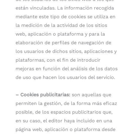
están vinculadas. La información recogida
mediante este tipo de cookies se utiliza en
la medición de la actividad de los sitios
web, aplicación o plataforma y para la
elaboración de perfiles de navegación de
los usuarios de dichos sitios, aplicaciones y
plataformas, con el fin de introducir
mejoras en función del análisis de los datos
de uso que hacen los usuarios del servicio.
– Cookies publicitarias:
son aquellas que
permiten la gestión, de la forma más eficaz
posible, de los espacios publicitarios que,
en su caso, el editor haya incluido en una
página web, aplicación o plataforma desde