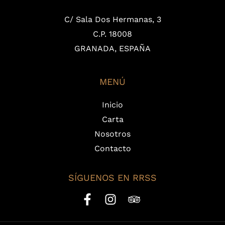
C/ Sala Dos Hermanas, 3
C.P. 18008
GRANADA, ESPAÑA
MENÚ
Inicio
Carta
Nosotros
Contacto
SÍGUENOS EN RRSS