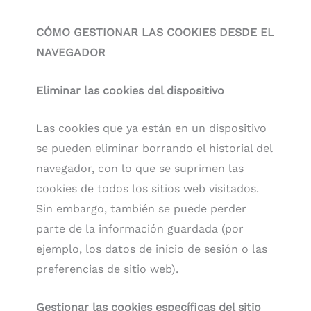
CÓMO GESTIONAR LAS COOKIES DESDE EL
NAVEGADOR
Eliminar las cookies del dispositivo
Las cookies que ya están en un dispositivo
se pueden eliminar borrando el historial del
navegador, con lo que se suprimen las
cookies de todos los sitios web visitados.
Sin embargo, también se puede perder
parte de la información guardada (por
ejemplo, los datos de inicio de sesión o las
preferencias de sitio web).
Gestionar las cookies específicas del sitio