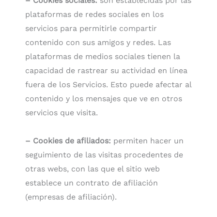
– Cookies sociales:
son establecidas por las
plataformas de redes sociales en los
servicios para permitirle compartir
contenido con sus amigos y redes. Las
plataformas de medios sociales tienen la
capacidad de rastrear su actividad en línea
fuera de los Servicios. Esto puede afectar al
contenido y los mensajes que ve en otros
servicios que visita.
– Cookies de afiliados:
permiten hacer un
seguimiento de las visitas procedentes de
otras webs, con las que el sitio web
establece un contrato de afiliación
(empresas de afiliación).