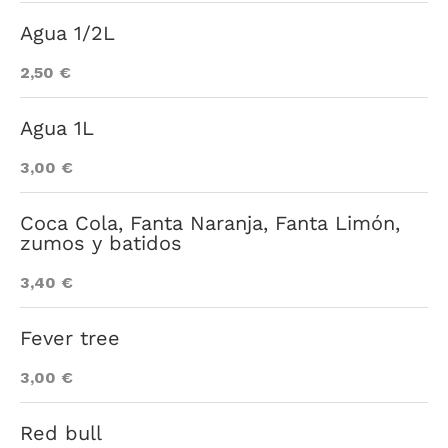
Agua 1/2L
2,50 €
Agua 1L
3,00 €
Coca Cola, Fanta Naranja, Fanta Limón,
zumos y batidos
3,40 €
Fever tree
3,00 €
Red bull