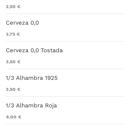
3,50 €
Cerveza 0,0
3,75 €
Cerveza 0,0 Tostada
3,50 €
1/3 Alhambra 1925
3,50 €
1/3 Alhambra Roja
4,00 €