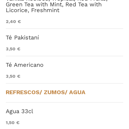
Green Tea with Mint, Red Tea with
Licorice, Freshmint
2,40 €
Té Pakistaní
3,50 €
Té Americano
3,50 €
REFRESCOS/ ZUMOS/ AGUA
Agua 33cl
1,50 €