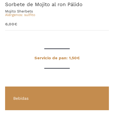
Sorbete de Mojito al ron Pálido
Mojito Sherbets
Alérgenos: sulfito
6,00€
Servicio de pan: 1,50€
Bebidas