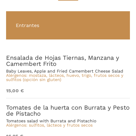
Entrantes
Ensalada de Hojas Tiernas, Manzana y
Camembert Frito
Baby Leaves, Apple and Fried Camembert Cheese Salad
Alérgenos: mostaza, lácteos, huevo, trigo, frutos secos y
sulfitos
(opción sin gluten)
15,00 €
Tomates de la huerta con Burrata y Pesto
de Pistacho
Tomatoes salad with Burrata and Pistachio
Alérgenos: sulfitos, lácteos y frutos secos