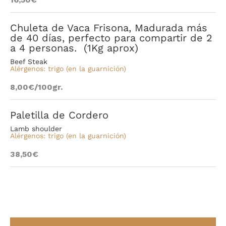
Chuleta de Vaca Frisona, Madurada más
de 40 días, perfecto para compartir de 2
a 4 personas. (1Kg aprox)
Beef Steak
Alérgenos: trigo
(en la guarnición)
8,00€/100gr.
Paletilla de Cordero
Lamb shoulder
Alérgenos: trigo (en la guarnición)
38,50€