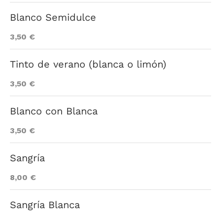
Blanco Semidulce
3,50 €
Tinto de verano (blanca o limón)
3,50 €
Blanco con Blanca
3,50 €
Sangría
8,00 €
Sangría Blanca