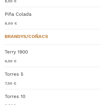
8,50 €
Piña Colada
8,00 €
BRANDYS/COÑACS
Terry 1900
6,50 €
Torres 5
7,50 €
Torres 10