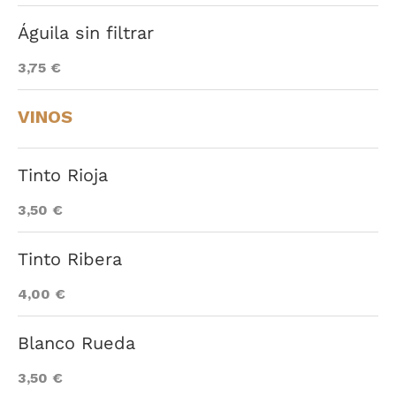
Águila sin filtrar
3,75 €
VINOS
Tinto Rioja
3,50 €
Tinto Ribera
4,00 €
Blanco Rueda
3,50 €