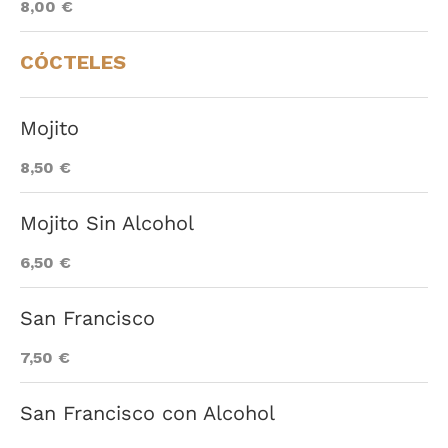
8,00 €
CÓCTELES
Mojito
8,50 €
Mojito Sin Alcohol
6,50 €
San Francisco
7,50 €
San Francisco con Alcohol