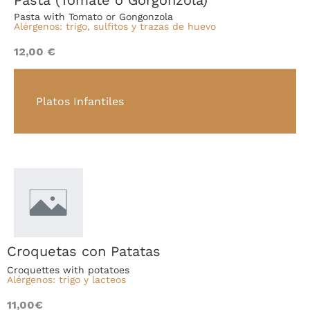
Pasta with Tomato or Gongonzola
Alérgenos: trigo, sulfitos y trazas de huevo
12,00 €
Platos Infantiles
Croquetas con Patatas
Croquettes with potatoes
Alérgenos: trigo y lacteos
11,00€