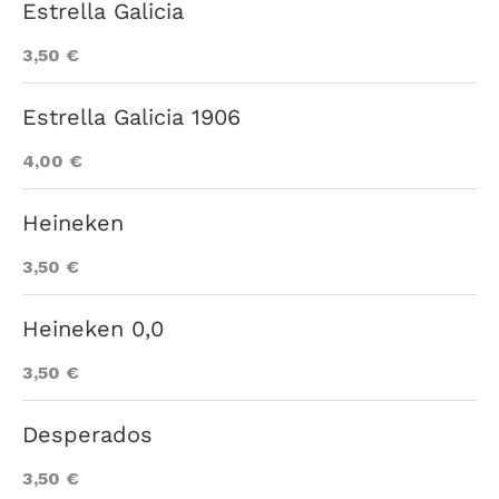
Estrella Galicia
3,50 €
Estrella Galicia 1906
4,00 €
Heineken
3,50 €
Heineken 0,0
3,50 €
Desperados
3,50 €