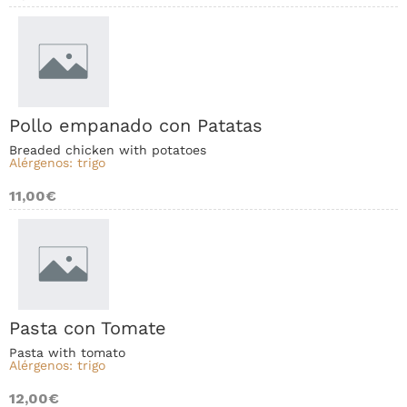
Pollo empanado con Patatas
Breaded chicken with potatoes
Alérgenos: trigo
11,00€
Pasta con Tomate
Pasta with tomato
Alérgenos: trigo
12,00€