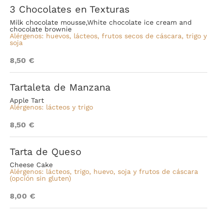
3 Chocolates en Texturas
Milk chocolate mousse,White chocolate ice cream and
chocolate brownie
Alérgenos: huevos, lácteos, frutos secos de cáscara, trigo y
soja
8,50 €
Tartaleta de Manzana
Apple Tart
Alérgenos: lácteos y trigo
8,50 €
Tarta de Queso
Cheese Cake
Alérgenos: lácteos, trigo, huevo, soja y frutos de cáscara
(opción sin gluten)
8,00 €