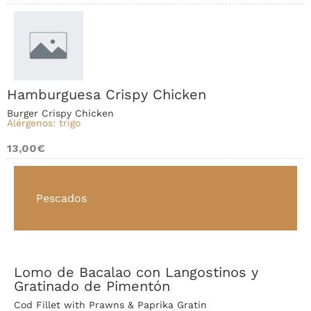
Hamburguesa Crispy Chicken
Burger Crispy Chicken
Alérgenos: trigo
13,00€
Pescados
Lomo de Bacalao con Langostinos y
Gratinado de Pimentón
Cod Fillet with Prawns & Paprika Gratin